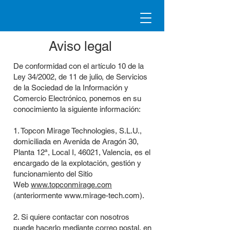
Aviso legal
De conformidad con el artículo 10 de la
Ley 34/2002, de 11 de julio, de Servicios
de la Sociedad de la Información y
Comercio Electrónico, ponemos en su
conocimiento la siguiente información:
1. Topcon Mirage Technologies, S.L.U.,
domiciliada en Avenida de Aragón 30,
Planta 12ª, Local I, 46021, Valencia, es el
encargado de la explotación, gestión y
funcionamiento del Sitio
Web
www.topconmirage.com
(anteriormente
www.mirage-tech.com
).
2. Si quiere contactar con nosotros
puede hacerlo mediante correo postal, en