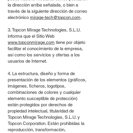
la dirección arriba señalada, o bien a
través de la siguiente dirección de correo
electrónico
mirage-tech@topcon.com
.
3. Topcon Mirage Technologies, S.L.U.
informa que el Sitio Web
www.topconmirage.com
tiene por objeto
facilitar el conocimiento de la empresa,
así como los servicios y ofertas a los
usuarios de Internet.
4. La estructura, diseño y forma de
presentación de los elementos (gráficos,
imágenes, ficheros, logotipos,
combinaciones de colores y cualquier
elemento susceptible de protección)
están protegidos por derechos de
propiedad intelectual, titularidad de
Topcon Mirage Technologies, S.L.U. y
Topcon Corporation. Están prohibidas la
reproducción, transformación,