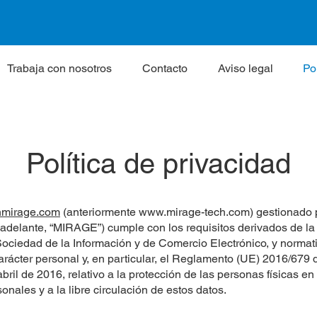
Trabaja con nosotros
Contacto
Aviso legal
Po
Política de privacidad
mirage.com
(anteriormente
www.mirage-tech.com
) gestionado
 adelante, “MIRAGE”) cumple con los requisitos derivados de la
 Sociedad de la Información y de Comercio Electrónico, y normati
arácter personal y, en particular, el Reglamento (UE) 2016/679
bril de 2016, relativo a la protección de las personas físicas en
onales y a la libre circulación de estos datos.