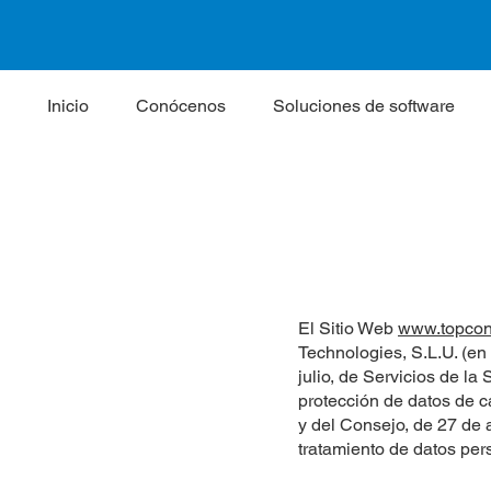
Inicio
Conócenos
Soluciones de software
El Sitio Web
www.topcon
Technologies, S.L.U. (en
julio, de Servicios de la
protección de datos de c
y del Consejo, de 27 de a
tratamiento de datos pers